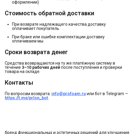
оформлении).
Стоимость обратной доставки
При возврате надлежащего качества доставку
оплачивает покупатель
При браке или ошибке комплектации доставку
оплачиваем мы
Сроки возврата денег
Средства возвращаются на ту же платёжную систему в
течение
3–10 рабочих дней
после поступления и проверки
товара на складе.
Контакты
По вопросам возврата:
info@profoam.ru
или бот в Telegram —
https://t.me/prlon_bot
.
бренд функциональных и эстетичных решений для улучшения